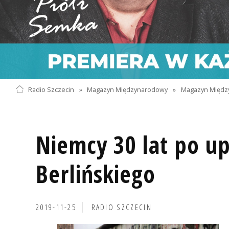
Radio Szczecin
»
Magazyn Międzynarodowy
»
Magazyn Międz
Niemcy 30 lat po u
Berlińskiego
2019-11-25
RADIO SZCZECIN