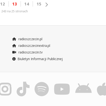
12
13
14
15
243 na 25 stronach
radioszczecin.pl
radioszczecinextra.pl
radioszczecin.tv
Biuletyn Informacji Publicznej