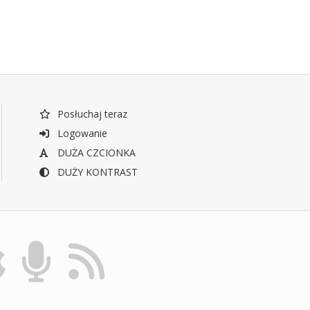
Posłuchaj teraz
Logowanie
DUŻA CZCIONKA
DUŻY KONTRAST