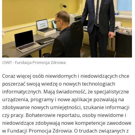
OWiT - Fundacja Promocja Zdrowia
Coraz więcej osób niewidomych i niedowidzących chce
poszerzać swoją wiedzę o nowych technologiach
informatycznych. Mają świadomość, że specjalistyczne
urządzenia, programy i nowe aplikacje pozwalają na
zdobywanie nowych umiejętności, szukanie informacji
czy pracy. Bohaterowie reportażu, osoby niewidome i
niedowidzące zdobywają nowe kompetencje zawodowe
w Fundacji Promocja Zdrowia. O trudach związanych z