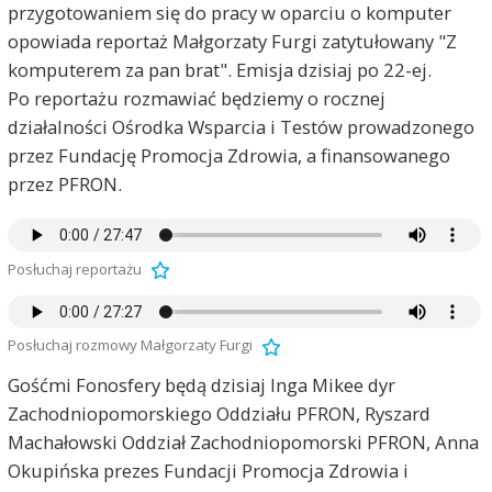
przygotowaniem się do pracy w oparciu o komputer
opowiada reportaż Małgorzaty Furgi zatytułowany "Z
komputerem za pan brat". Emisja dzisiaj po 22-ej.
Po reportażu rozmawiać będziemy o rocznej
działalności Ośrodka Wsparcia i Testów prowadzonego
przez Fundację Promocja Zdrowia, a finansowanego
przez PFRON.
Posłuchaj reportażu
Posłuchaj rozmowy Małgorzaty Furgi
Gośćmi Fonosfery będą dzisiaj Inga Mikee dyr
Zachodniopomorskiego Oddziału PFRON, Ryszard
Machałowski Oddział Zachodniopomorski PFRON, Anna
Okupińska prezes Fundacji Promocja Zdrowia i