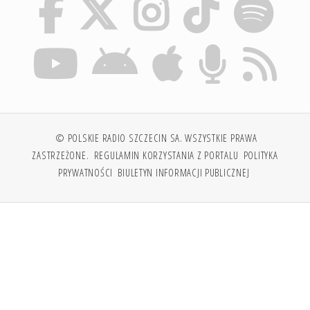
© POLSKIE RADIO SZCZECIN SA. WSZYSTKIE PRAWA
ZASTRZEŻONE.
REGULAMIN KORZYSTANIA Z PORTALU
POLITYKA
PRYWATNOŚCI
BIULETYN INFORMACJI PUBLICZNEJ