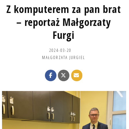
Z komputerem za pan brat
– reportaż Małgorzaty
Furgi
2024-03-20
MAŁGORZATA JURGIEL