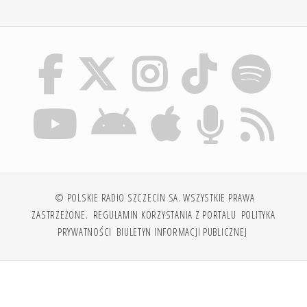
© POLSKIE RADIO SZCZECIN SA. WSZYSTKIE PRAWA
ZASTRZEŻONE.
REGULAMIN KORZYSTANIA Z PORTALU
POLITYKA
PRYWATNOŚCI
BIULETYN INFORMACJI PUBLICZNEJ