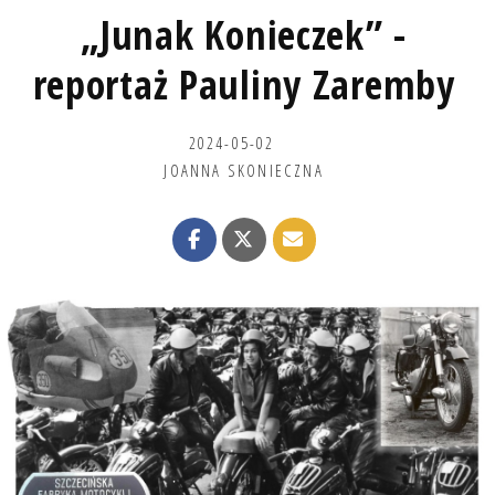
„Junak Konieczek” -
reportaż Pauliny Zaremby
2024-05-02
JOANNA SKONIECZNA