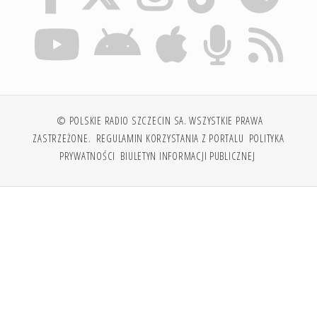
© POLSKIE RADIO SZCZECIN SA. WSZYSTKIE PRAWA
ZASTRZEŻONE.
REGULAMIN KORZYSTANIA Z PORTALU
POLITYKA
PRYWATNOŚCI
BIULETYN INFORMACJI PUBLICZNEJ