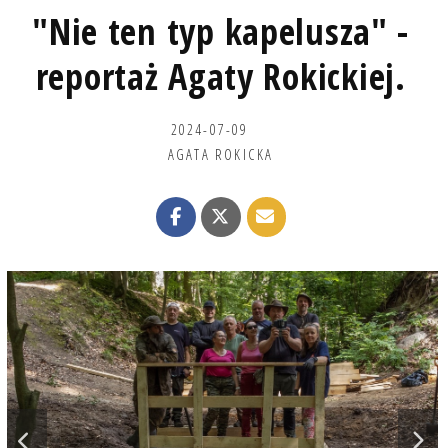
"Nie ten typ kapelusza" -
reportaż Agaty Rokickiej.
2024-07-09
AGATA ROKICKA