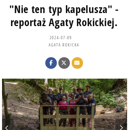
"Nie ten typ kapelusza" -
reportaż Agaty Rokickiej.
2024-07-09
AGATA ROKICKA