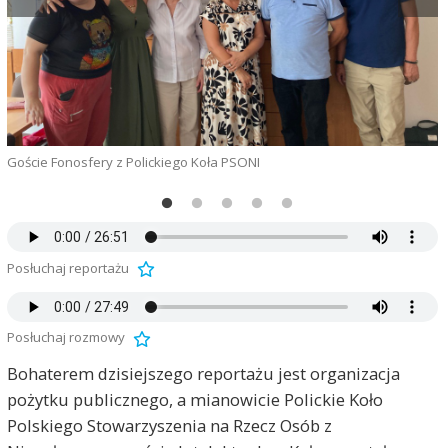
Goście Fonosfery z Polickiego Koła PSONI
O
Posłuchaj reportażu
Posłuchaj rozmowy
Bohaterem dzisiejszego reportażu jest organizacja
pożytku publicznego, a mianowicie Polickie Koło
Polskiego Stowarzyszenia na Rzecz Osób z