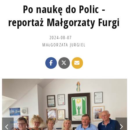
Po naukę do Polic -
reportaż Małgorzaty Furgi
2024-08-07
MAŁGORZATA JURGIEL