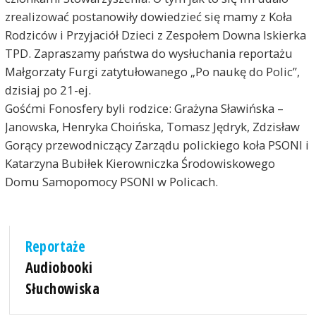
zrealizować postanowiły dowiedzieć się mamy z Koła
Rodziców i Przyjaciół Dzieci z Zespołem Downa Iskierka
TPD. Zapraszamy państwa do wysłuchania reportażu
Małgorzaty Furgi zatytułowanego „Po naukę do Polic”,
dzisiaj po 21-ej.
Gośćmi Fonosfery byli rodzice: Grażyna Sławińska –
Janowska, Henryka Choińska, Tomasz Jędryk, Zdzisław
Gorący przewodniczący Zarządu polickiego koła PSONI i
Katarzyna Bubiłek Kierowniczka Środowiskowego
Domu Samopomocy PSONI w Policach.
Reportaże
Audiobooki
Słuchowiska