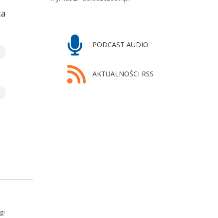
ca
PODCAST AUDIO
AKTUALNOŚCI RSS
gi