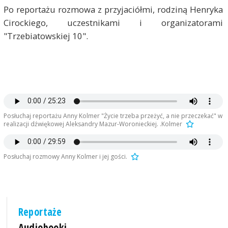
Po reportażu rozmowa z przyjaciółmi, rodziną Henryka
Cirockiego, uczestnikami i organizatorami
"Trzebiatowskiej 10".
Posłuchaj reportażu Anny Kolmer "Życie trzeba przeżyć, a nie przeczekać" w
realizacji dźwiękowej Aleksandry Mazur-Woronieckiej. .Kolmer
Posłuchaj rozmowy Anny Kolmer i jej gości.
Reportaże
Audiobooki