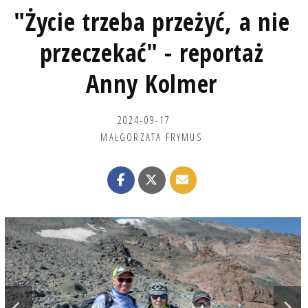
"Życie trzeba przeżyć, a nie
przeczekać" - reportaż
Anny Kolmer
2024-09-17
MAŁGORZATA FRYMUS