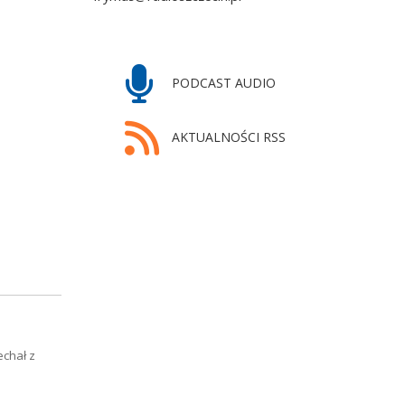
PODCAST AUDIO
AKTUALNOŚCI RSS
echał z