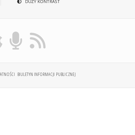
DUŻY KONTRAST
WATNOŚCI
BIULETYN INFORMACJI PUBLICZNEJ