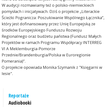
W audycji rozmawiamy też o polsko-niemieckiech
pomysłach i inicjatywach. Dziś o projekcie „Literackie
Ścieżki Pogranicza: Poszukiwanie Wspólnego Łącznika”,
który jest dofinansowany przez Unię Europejską ze
środków Europejskiego Funduszu Rozwoju
Regionalnego oraz budżetu państwa (Fundusz Małych
Projektów w ramach Programu Współpracy INTERREG
VI A Meklemburgia-Pomorze
Przednie/Brandenburgia/Polska w Euroregionie
Pomerania)”.
O projekcie opowiada Monika Szymanik z "Księgarni w
lesie".
Reportaże
Audiobooki