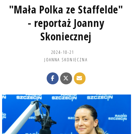
"Mała Polka ze Staffelde"
- reportaż Joanny
Skoniecznej
2024-10-21
JOANNA SKONIECZNA