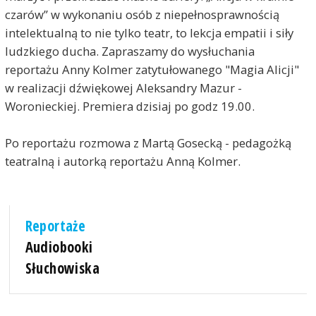
czarów” w wykonaniu osób z niepełnosprawnością
intelektualną to nie tylko teatr, to lekcja empatii i siły
ludzkiego ducha. Zapraszamy do wysłuchania
reportażu Anny Kolmer zatytułowanego "Magia Alicji"
w realizacji dźwiękowej Aleksandry Mazur -
Woronieckiej. Premiera dzisiaj po godz 19.00.
Po reportażu rozmowa z Martą Gosecką - pedagożką
teatralną i autorką reportażu Anną Kolmer.
Reportaże
Audiobooki
Słuchowiska