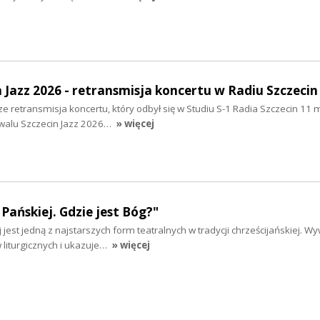
n Jazz 2026 - retransmisja koncertu w Radiu Szczecin
e retransmisja koncertu, który odbył się w Studiu S-1 Radia Szczecin 11 
iwalu Szczecin Jazz 2026…
» więcej
Pańskiej. Gdzie jest Bóg?"
jest jedną z najstarszych form teatralnych w tradycji chrześcijańskiej. Wy
liturgicznych i ukazuje…
» więcej