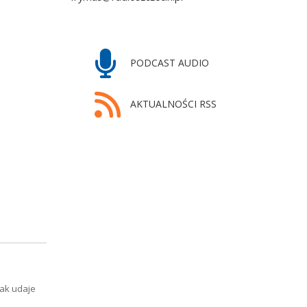
PODCAST AUDIO
AKTUALNOŚCI RSS
nak udaje