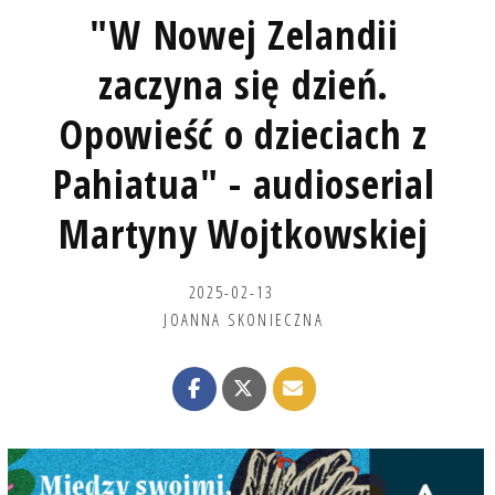
"W Nowej Zelandii
zaczyna się dzień.
Opowieść o dzieciach z
Pahiatua" - audioserial
Martyny Wojtkowskiej
2025-02-13
JOANNA SKONIECZNA