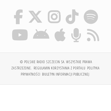
© POLSKIE RADIO SZCZECIN SA. WSZYSTKIE PRAWA
ZASTRZEŻONE.
REGULAMIN KORZYSTANIA Z PORTALU
POLITYKA
PRYWATNOŚCI
BIULETYN INFORMACJI PUBLICZNEJ