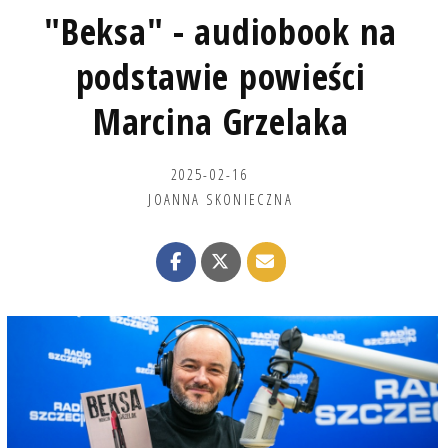
"Beksa" - audiobook na
podstawie powieści
Marcina Grzelaka
2025-02-16
JOANNA SKONIECZNA