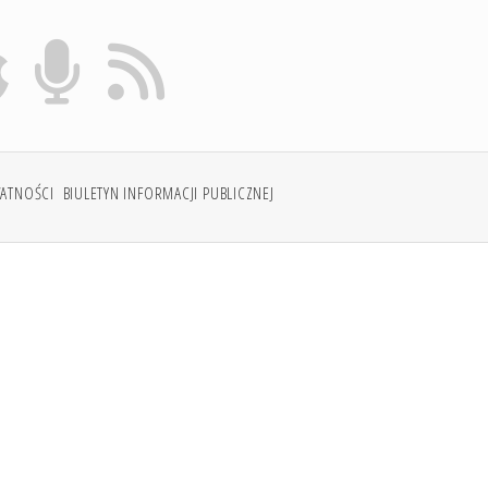
WATNOŚCI
BIULETYN INFORMACJI PUBLICZNEJ