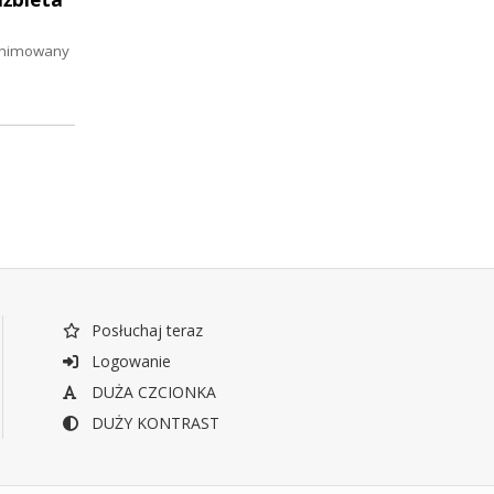
 animowany
Posłuchaj teraz
Logowanie
DUŻA CZCIONKA
DUŻY KONTRAST