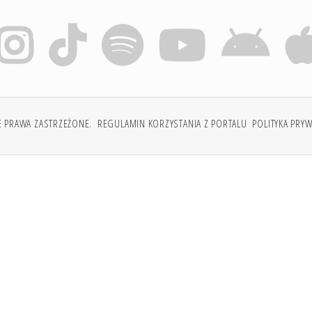
E PRAWA ZASTRZEŻONE.
REGULAMIN KORZYSTANIA Z PORTALU
POLITYKA PRY