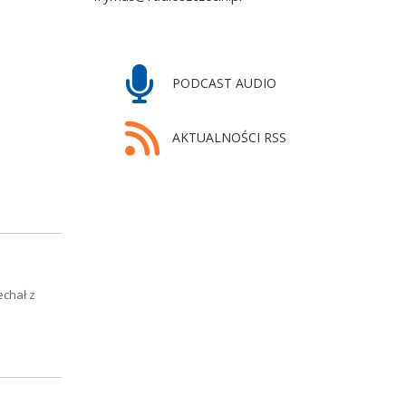
PODCAST AUDIO
AKTUALNOŚCI RSS
echał z