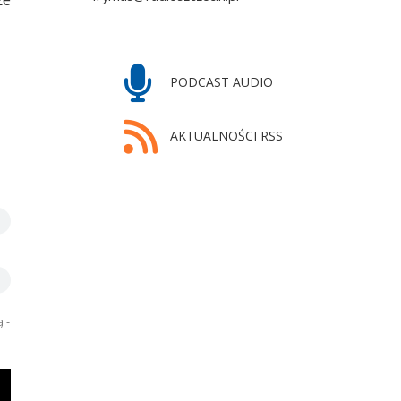
PODCAST AUDIO
AKTUALNOŚCI RSS
 -