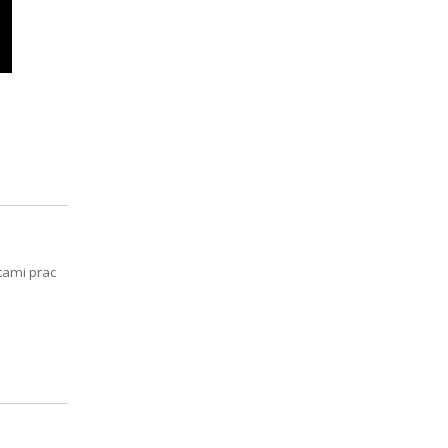
cami prac