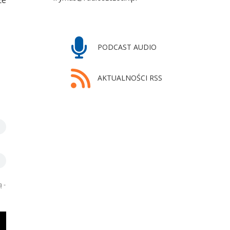
PODCAST AUDIO
AKTUALNOŚCI RSS
 -