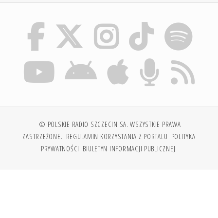
© POLSKIE RADIO SZCZECIN SA. WSZYSTKIE PRAWA
ZASTRZEŻONE.
REGULAMIN KORZYSTANIA Z PORTALU
POLITYKA
PRYWATNOŚCI
BIULETYN INFORMACJI PUBLICZNEJ