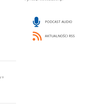
PODCAST AUDIO
AKTUALNOŚCI RSS
y o