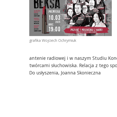
grafika Wojciech Ochrymiuk
antenie radiowej i w naszym Studiu Kon
twórcami słuchowiska. Relacja z tego sp
Do usłyszenia, Joanna Skonieczna