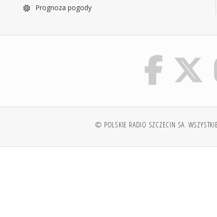
Prognoza pogody
© POLSKIE RADIO SZCZECIN SA. WSZYSTKI