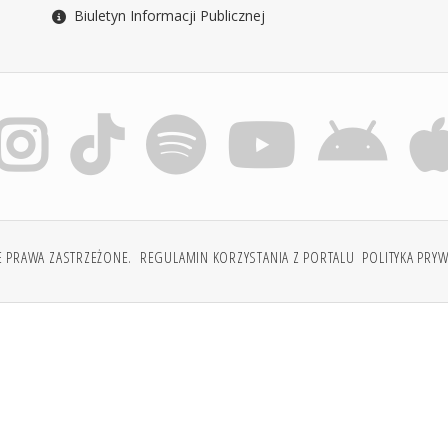
Biuletyn Informacji Publicznej
E PRAWA ZASTRZEŻONE.
REGULAMIN KORZYSTANIA Z PORTALU
POLITYKA PRY