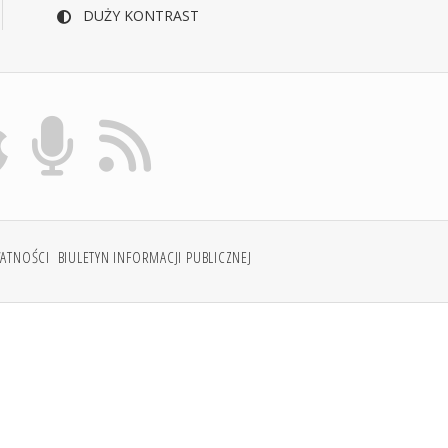
DUŻY KONTRAST
WATNOŚCI
BIULETYN INFORMACJI PUBLICZNEJ