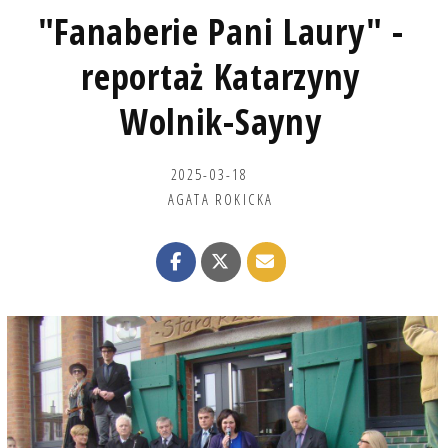
"Fanaberie Pani Laury" -
reportaż Katarzyny
Wolnik-Sayny
2025-03-18
AGATA ROKICKA