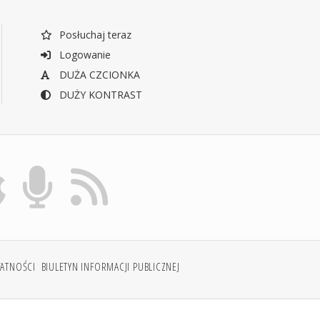
Posłuchaj teraz
Logowanie
DUŻA CZCIONKA
DUŻY KONTRAST
WATNOŚCI
BIULETYN INFORMACJI PUBLICZNEJ