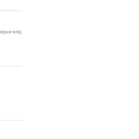
ejsce w tej