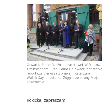
Otwarcie Starej Rzeźni na Łasztowni. W środku,
z mikrofonem - Pani Laura Hołowacz, bohaterka
reportażu, pierwsza z prawej - Katarzyna
Wolnik-Sayna, autorka. Zdjęcie ze strony Moja
Łasztownia
Rokicka, zapraszam.