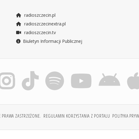
radioszczecin.pl
radioszczecinextra.pl
radioszczecin.tv
Biuletyn Informacji Publicznej
E PRAWA ZASTRZEŻONE.
REGULAMIN KORZYSTANIA Z PORTALU
POLITYKA PRY