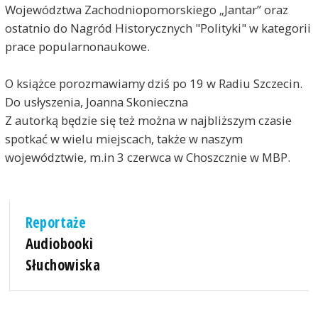
Województwa Zachodniopomorskiego „Jantar” oraz
ostatnio do Nagród Historycznych "Polityki" w kategorii
prace popularnonaukowe.
O książce porozmawiamy dziś po 19 w Radiu Szczecin.
Do usłyszenia, Joanna Skonieczna
Z autorką będzie się też można w najbliższym czasie
spotkać w wielu miejscach, także w naszym
województwie, m.in 3 czerwca w Choszcznie w MBP.
Reportaże
Audiobooki
Słuchowiska