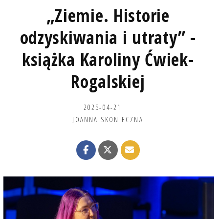
„Ziemie. Historie
odzyskiwania i utraty” -
książka Karoliny Ćwiek-
Rogalskiej
2025-04-21
JOANNA SKONIECZNA