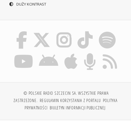
DUŻY KONTRAST
© POLSKIE RADIO SZCZECIN SA. WSZYSTKIE PRAWA
ZASTRZEŻONE.
REGULAMIN KORZYSTANIA Z PORTALU
POLITYKA
PRYWATNOŚCI
BIULETYN INFORMACJI PUBLICZNEJ