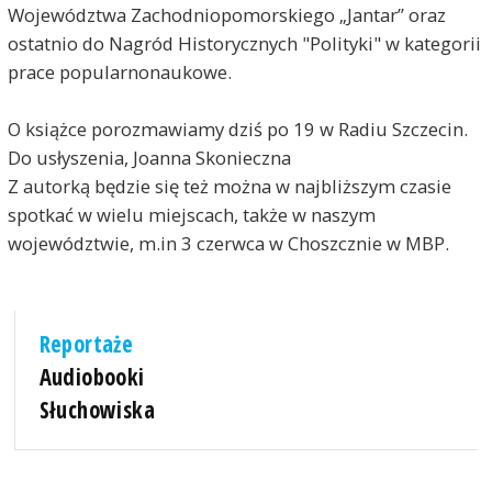
Województwa Zachodniopomorskiego „Jantar” oraz
ostatnio do Nagród Historycznych "Polityki" w kategorii
prace popularnonaukowe.
O książce porozmawiamy dziś po 19 w Radiu Szczecin.
Do usłyszenia, Joanna Skonieczna
Z autorką będzie się też można w najbliższym czasie
spotkać w wielu miejscach, także w naszym
województwie, m.in 3 czerwca w Choszcznie w MBP.
Reportaże
Audiobooki
Słuchowiska