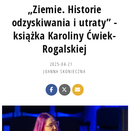
„Ziemie. Historie
odzyskiwania i utraty” -
książka Karoliny Ćwiek-
Rogalskiej
2025-04-21
JOANNA SKONIECZNA