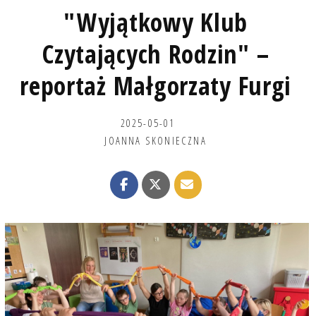
"Wyjątkowy Klub
Czytających Rodzin" –
reportaż Małgorzaty Furgi
2025-05-01
JOANNA SKONIECZNA