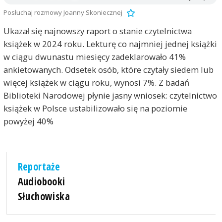
Posłuchaj rozmowy Joanny Skoniecznej
Ukazał się najnowszy raport o stanie czytelnictwa
książek w 2024 roku. Lekturę co najmniej jednej książki
w ciągu dwunastu miesięcy zadeklarowało 41%
ankietowanych. Odsetek osób, które czytały siedem lub
więcej książek w ciągu roku, wynosi 7%. Z badań
Biblioteki Narodowej płynie jasny wniosek: czytelnictwo
książek w Polsce ustabilizowało się na poziomie
powyżej 40%
Reportaże
Audiobooki
Słuchowiska