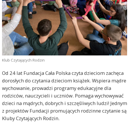
Klub Czytających Rodzin
Od 24 lat Fundacja Cała Polska czyta dzieciom zachęca
dorosłych do czytania dzieciom książek. Wspiera mądre
wychowanie, prowadzi programy edukacyjne dla
rodziców, nauczycieli i uczniów. Pomaga wychowywać
dzieci na mądrych, dobrych i szczęśliwych ludzi! Jednym
z projektów Fundacji promujących rodzinne czytanie są
Kluby Czytających Rodzin.