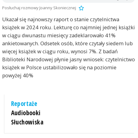
Posłuchaj rozmowy Joanny Skoniecznej
Ukazał się najnowszy raport o stanie czytelnictwa
książek w 2024 roku. Lekturę co najmniej jednej książki
w ciągu dwunastu miesięcy zadeklarowało 41%
ankietowanych. Odsetek osób, które czytały siedem lub
więcej książek w ciągu roku, wynosi 7%. Z badań
Biblioteki Narodowej płynie jasny wniosek: czytelnictwo
książek w Polsce ustabilizowało się na poziomie
powyżej 40%
Reportaże
Audiobooki
Słuchowiska