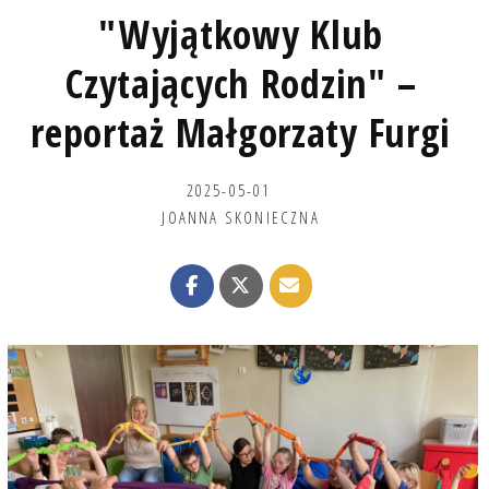
"Wyjątkowy Klub
Czytających Rodzin" –
reportaż Małgorzaty Furgi
2025-05-01
JOANNA SKONIECZNA