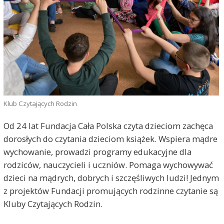
Klub Czytających Rodzin
Od 24 lat Fundacja Cała Polska czyta dzieciom zachęca
dorosłych do czytania dzieciom książek. Wspiera mądre
wychowanie, prowadzi programy edukacyjne dla
rodziców, nauczycieli i uczniów. Pomaga wychowywać
dzieci na mądrych, dobrych i szczęśliwych ludzi! Jednym
z projektów Fundacji promujących rodzinne czytanie są
Kluby Czytających Rodzin.