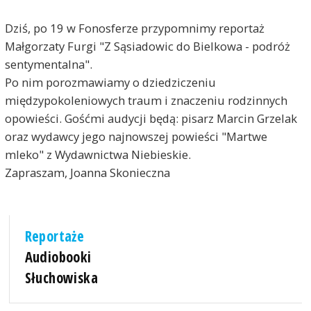
Dziś, po 19 w Fonosferze przypomnimy reportaż
Małgorzaty Furgi "Z Sąsiadowic do Bielkowa - podróż
sentymentalna".
Po nim porozmawiamy o dziedziczeniu
międzypokoleniowych traum i znaczeniu rodzinnych
opowieści. Gośćmi audycji będą: pisarz Marcin Grzelak
oraz wydawcy jego najnowszej powieści "Martwe
mleko" z Wydawnictwa Niebieskie.
Zapraszam, Joanna Skonieczna
Reportaże
Audiobooki
Słuchowiska