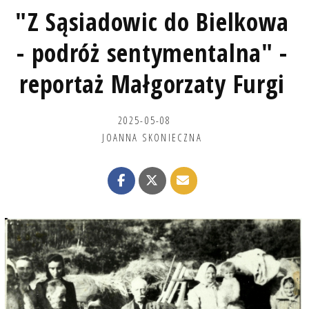
"Z Sąsiadowic do Bielkowa
- podróż sentymentalna" -
reportaż Małgorzaty Furgi
2025-05-08
JOANNA SKONIECZNA