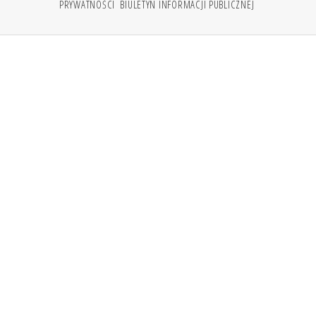
PRYWATNOŚCI
BIULETYN INFORMACJI PUBLICZNEJ