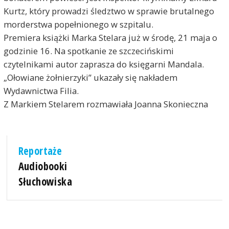
Kurtz, który prowadzi śledztwo w sprawie brutalnego
morderstwa popełnionego w szpitalu.
Premiera książki Marka Stelara już w środę, 21 maja o
godzinie 16. Na spotkanie ze szczecińskimi
czytelnikami autor zaprasza do księgarni Mandala.
„Ołowiane żołnierzyki” ukazały się nakładem
Wydawnictwa Filia.
Z Markiem Stelarem rozmawiała Joanna Skonieczna
Reportaże
Audiobooki
Słuchowiska