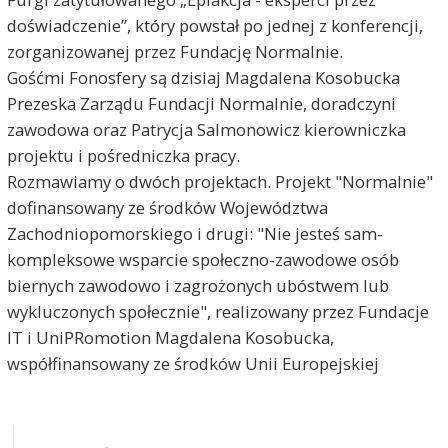
doświadczenie”, który powstał po jednej z konferencji,
zorganizowanej przez Fundację Normalnie.
Gośćmi Fonosfery są dzisiaj Magdalena Kosobucka
Prezeska Zarządu Fundacji Normalnie, doradczyni
zawodowa oraz Patrycja Salmonowicz kierowniczka
projektu i pośredniczka pracy.
Rozmawiamy o dwóch projektach. Projekt "Normalnie"
dofinansowany ze środków Województwa
Zachodniopomorskiego i drugi: "Nie jesteś sam-
kompleksowe wsparcie społeczno-zawodowe osób
biernych zawodowo i zagrożonych ubóstwem lub
wykluczonych społecznie", realizowany przez Fundacje
IT i UniPRomotion Magdalena Kosobucka,
współfinansowany ze środków Unii Europejskiej