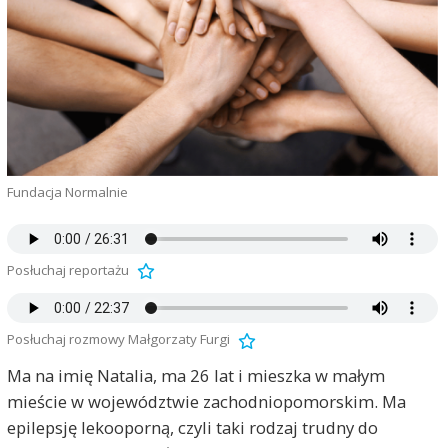
Fundacja Normalnie
Posłuchaj reportażu
Posłuchaj rozmowy Małgorzaty Furgi
Ma na imię Natalia, ma 26 lat i mieszka w małym
mieście w województwie zachodniopomorskim. Ma
epilepsję lekooporną, czyli taki rodzaj trudny do