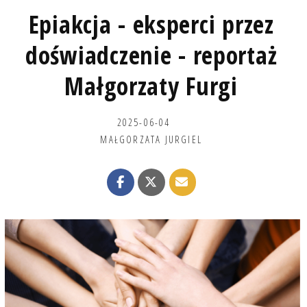
Epiakcja - eksperci przez
doświadczenie - reportaż
Małgorzaty Furgi
2025-06-04
MAŁGORZATA JURGIEL