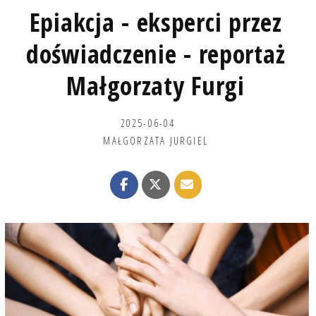
Epiakcja - eksperci przez
doświadczenie - reportaż
Małgorzaty Furgi
2025-06-04
MAŁGORZATA JURGIEL