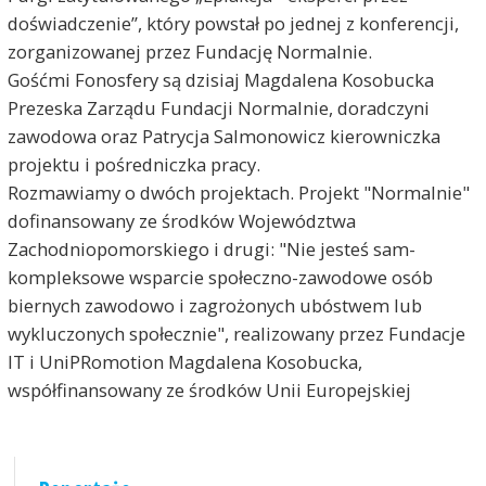
doświadczenie”, który powstał po jednej z konferencji,
zorganizowanej przez Fundację Normalnie.
Gośćmi Fonosfery są dzisiaj Magdalena Kosobucka
Prezeska Zarządu Fundacji Normalnie, doradczyni
zawodowa oraz Patrycja Salmonowicz kierowniczka
projektu i pośredniczka pracy.
Rozmawiamy o dwóch projektach. Projekt "Normalnie"
dofinansowany ze środków Województwa
Zachodniopomorskiego i drugi: "Nie jesteś sam-
kompleksowe wsparcie społeczno-zawodowe osób
biernych zawodowo i zagrożonych ubóstwem lub
wykluczonych społecznie", realizowany przez Fundacje
IT i UniPRomotion Magdalena Kosobucka,
współfinansowany ze środków Unii Europejskiej