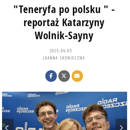
"Teneryfa po polsku " -
reportaż Katarzyny
Wolnik-Sayny
2025-06-05
JOANNA SKONIECZNA