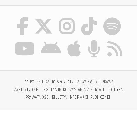
© POLSKIE RADIO SZCZECIN SA. WSZYSTKIE PRAWA
ZASTRZEŻONE.
REGULAMIN KORZYSTANIA Z PORTALU
POLITYKA
PRYWATNOŚCI
BIULETYN INFORMACJI PUBLICZNEJ