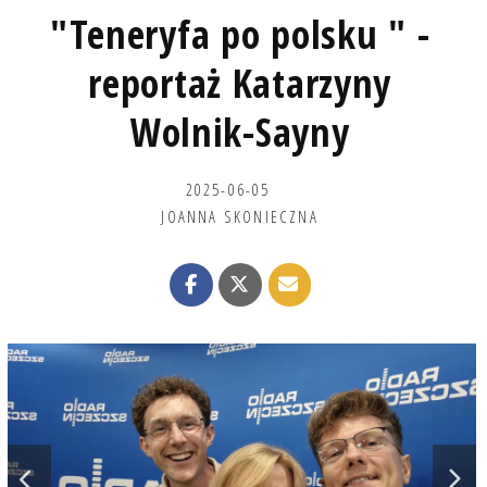
"Teneryfa po polsku " -
reportaż Katarzyny
Wolnik-Sayny
2025-06-05
JOANNA SKONIECZNA