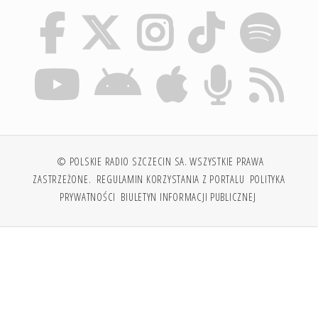
© POLSKIE RADIO SZCZECIN SA. WSZYSTKIE PRAWA
ZASTRZEŻONE.
REGULAMIN KORZYSTANIA Z PORTALU
POLITYKA
PRYWATNOŚCI
BIULETYN INFORMACJI PUBLICZNEJ