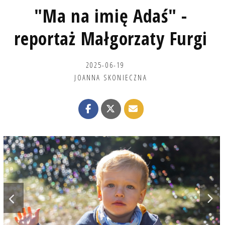
"Ma na imię Adaś" -
reportaż Małgorzaty Furgi
2025-06-19
JOANNA SKONIECZNA