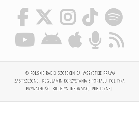
© POLSKIE RADIO SZCZECIN SA. WSZYSTKIE PRAWA
ZASTRZEŻONE.
REGULAMIN KORZYSTANIA Z PORTALU
POLITYKA
PRYWATNOŚCI
BIULETYN INFORMACJI PUBLICZNEJ