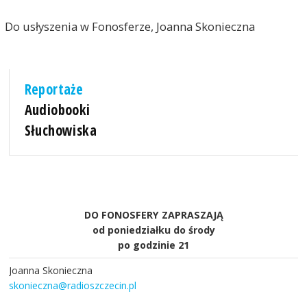
Do usłyszenia w Fonosferze, Joanna Skonieczna
Reportaże
Audiobooki
Słuchowiska
DO FONOSFERY ZAPRASZAJĄ
od poniedziałku do środy
po godzinie 21
Joanna Skonieczna
skonieczna@radioszczecin.pl