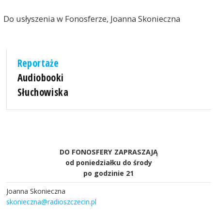
Do usłyszenia w Fonosferze, Joanna Skonieczna
Reportaże
Audiobooki
Słuchowiska
DO FONOSFERY ZAPRASZAJĄ
od poniedziałku do środy
po godzinie 21
Joanna Skonieczna
skonieczna@radioszczecin.pl