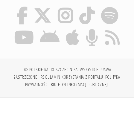
© POLSKIE RADIO SZCZECIN SA. WSZYSTKIE PRAWA
ZASTRZEŻONE.
REGULAMIN KORZYSTANIA Z PORTALU
POLITYKA
PRYWATNOŚCI
BIULETYN INFORMACJI PUBLICZNEJ