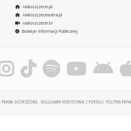
radioszczecin.pl
radioszczecinextra.pl
radioszczecin.tv
Biuletyn Informacji Publicznej
E PRAWA ZASTRZEŻONE.
REGULAMIN KORZYSTANIA Z PORTALU
POLITYKA PRY