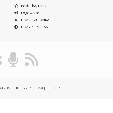
Posłuchaj teraz
Logowanie
DUŻA CZCIONKA
DUŻY KONTRAST
WATNOŚCI
BIULETYN INFORMACJI PUBLICZNEJ