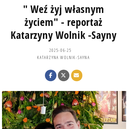
" Weź żyj własnym
życiem" - reportaż
Katarzyny Wolnik -Sayny
2025-06-25
KATARZYNA WOLNIK-SAYNA