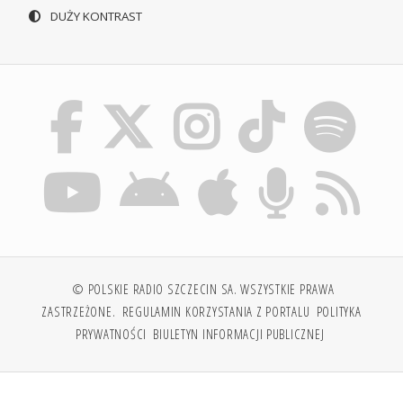
DUŻY KONTRAST
© POLSKIE RADIO SZCZECIN SA. WSZYSTKIE PRAWA
ZASTRZEŻONE.
REGULAMIN KORZYSTANIA Z PORTALU
POLITYKA
PRYWATNOŚCI
BIULETYN INFORMACJI PUBLICZNEJ