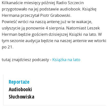
Kilkanaście miesięcy później Radio Szczecin
przygotowało na jej podstawie audiobook. Książkę
Hermana przeczytał Piotr Grabowski.
Powieść wróci na naszą antenę już w te wakacje,
usłyszycie ją ponownie 4 sierpnia. Natomiast Leszek
Herman będzie gościem dzisiejszej Książki na lato. W
tym sezonie audycja będzie na naszej antenie we wtorki
po 21.
tutaj znajdziesz podcasty -
Książka na lato
Reportaże
Audiobooki
Słuchowiska