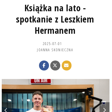
Książka na lato -
spotkanie z Leszkiem
Hermanem
2025-07-01
JOANNA SKONIECZNA