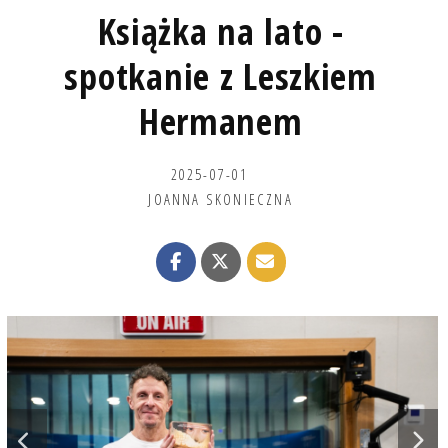
Książka na lato -
spotkanie z Leszkiem
Hermanem
2025-07-01
JOANNA SKONIECZNA