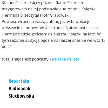
Kilkanaście miesięcy później Radio Szczecin
przygotowało na jej podstawie audiobook. Książkę
Hermana przeczytał Piotr Grabowski.
Powieść wróci na naszą antenę już w te wakacje,
usłyszycie ją ponownie 4 sierpnia. Natomiast Leszek
Herman będzie gościem dzisiejszej Książki na lato. W
tym sezonie audycja będzie na naszej antenie we wtorki
po 21.
tutaj znajdziesz podcasty -
Książka na lato
Reportaże
Audiobooki
Słuchowiska