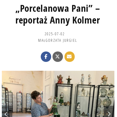
„Porcelanowa Pani” –
reportaż Anny Kolmer
2025-07-02
MAŁGORZATA JURGIEL