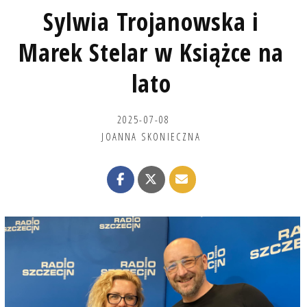
Sylwia Trojanowska i
Marek Stelar w Książce na
lato
2025-07-08
JOANNA SKONIECZNA