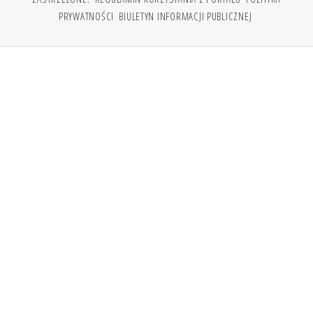
PRYWATNOŚCI
BIULETYN INFORMACJI PUBLICZNEJ