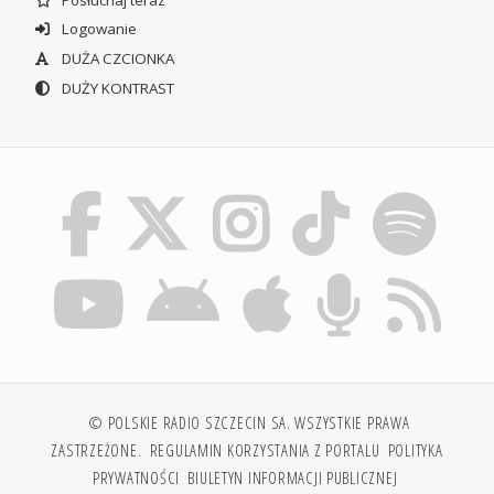
Logowanie
DUŻA CZCIONKA
DUŻY KONTRAST
© POLSKIE RADIO SZCZECIN SA. WSZYSTKIE PRAWA
ZASTRZEŻONE.
REGULAMIN KORZYSTANIA Z PORTALU
POLITYKA
PRYWATNOŚCI
BIULETYN INFORMACJI PUBLICZNEJ