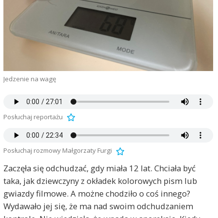
Jedzenie na wagę
Posłuchaj reportażu
Posłuchaj rozmowy Małgorzaty Furgi
Zaczęła się odchudzać, gdy miała 12 lat. Chciała być
taka, jak dziewczyny z okładek kolorowych pism lub
gwiazdy filmowe. A możne chodziło o coś innego?
Wydawało jej się, że ma nad swoim odchudzaniem