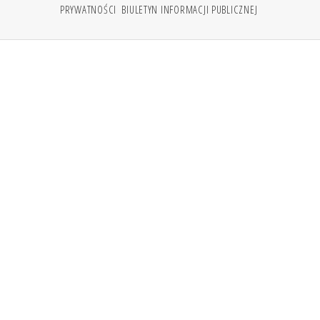
PRYWATNOŚCI
BIULETYN INFORMACJI PUBLICZNEJ