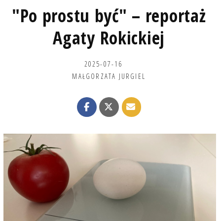
"Po prostu być" – reportaż
Agaty Rokickiej
2025-07-16
MAŁGORZATA JURGIEL