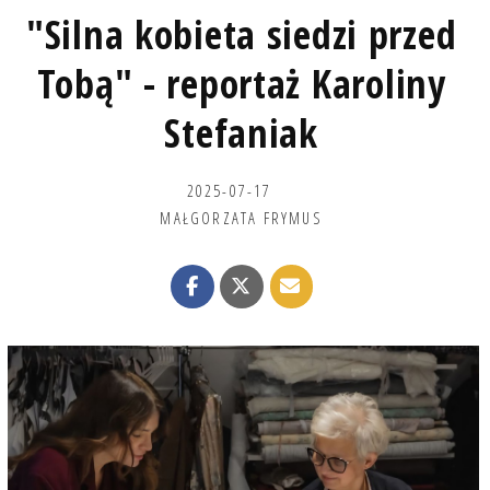
"Silna kobieta siedzi przed
Tobą" - reportaż Karoliny
Stefaniak
2025-07-17
MAŁGORZATA FRYMUS