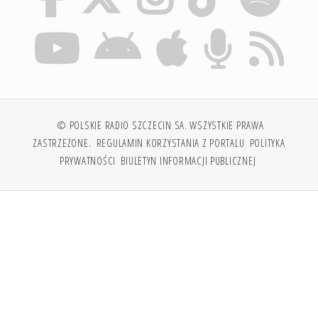
© POLSKIE RADIO SZCZECIN SA. WSZYSTKIE PRAWA
ZASTRZEŻONE.
REGULAMIN KORZYSTANIA Z PORTALU
POLITYKA
PRYWATNOŚCI
BIULETYN INFORMACJI PUBLICZNEJ