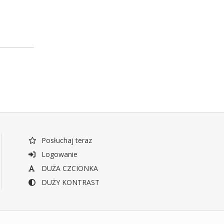
Posłuchaj teraz
Logowanie
DUŻA CZCIONKA
DUŻY KONTRAST