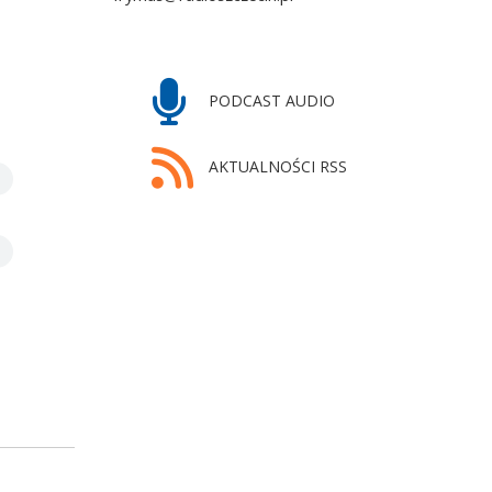
PODCAST AUDIO
AKTUALNOŚCI RSS