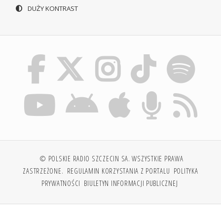
DUŻY KONTRAST
© POLSKIE RADIO SZCZECIN SA. WSZYSTKIE PRAWA
ZASTRZEŻONE.
REGULAMIN KORZYSTANIA Z PORTALU
POLITYKA
PRYWATNOŚCI
BIULETYN INFORMACJI PUBLICZNEJ