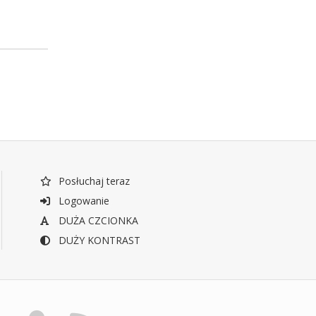
Posłuchaj teraz
Logowanie
DUŻA CZCIONKA
DUŻY KONTRAST