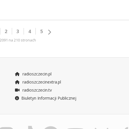
2
3
4
5
2091 na 210 stronach
radioszczecin.pl
radioszczecinextra.pl
radioszczecin.tv
Biuletyn Informacji Publicznej