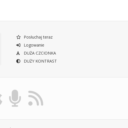
Posłuchaj teraz
Logowanie
DUŻA CZCIONKA
DUŻY KONTRAST