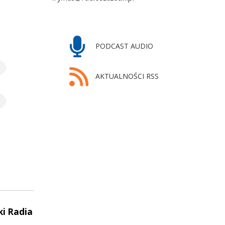
PODCAST AUDIO
AKTUALNOŚCI RSS
ki Radia