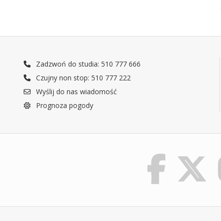
Zadzwoń do studia: 510 777 666
Czujny non stop: 510 777 222
Wyślij do nas wiadomość
Prognoza pogody