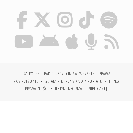
© POLSKIE RADIO SZCZECIN SA. WSZYSTKIE PRAWA
ZASTRZEŻONE.
REGULAMIN KORZYSTANIA Z PORTALU
POLITYKA
PRYWATNOŚCI
BIULETYN INFORMACJI PUBLICZNEJ