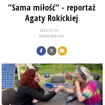
"Sama miłość" - reportaż
Agaty Rokickiej
2025-07-24
AGATA ROKICKA