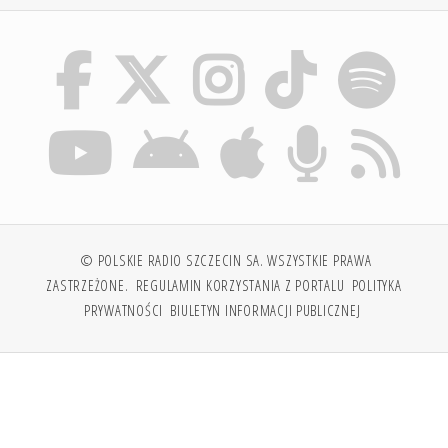
© POLSKIE RADIO SZCZECIN SA. WSZYSTKIE PRAWA
ZASTRZEŻONE.
REGULAMIN KORZYSTANIA Z PORTALU
POLITYKA
PRYWATNOŚCI
BIULETYN INFORMACJI PUBLICZNEJ