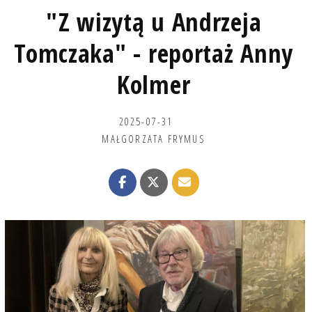
"Z wizytą u Andrzeja
Tomczaka" - reportaż Anny
Kolmer
2025-07-31
MAŁGORZATA FRYMUS