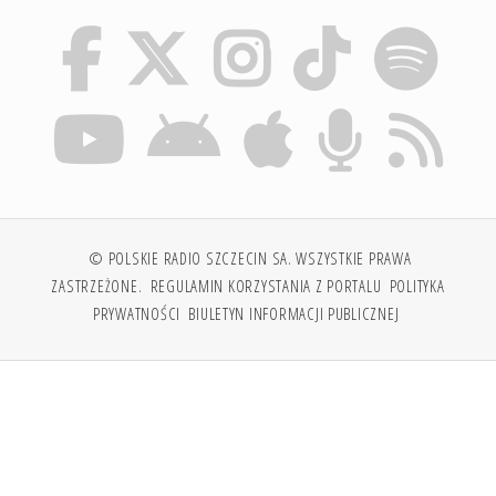
© POLSKIE RADIO SZCZECIN SA. WSZYSTKIE PRAWA
ZASTRZEŻONE.
REGULAMIN KORZYSTANIA Z PORTALU
POLITYKA
PRYWATNOŚCI
BIULETYN INFORMACJI PUBLICZNEJ