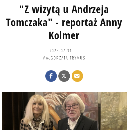
"Z wizytą u Andrzeja
Tomczaka" - reportaż Anny
Kolmer
2025-07-31
MAŁGORZATA FRYMUS